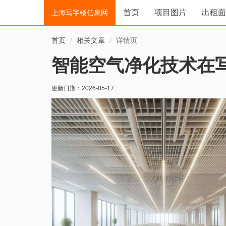
首页
项目图片
出租面
上海写字楼信息网
首页
相关文章
详情页
智能空气净化技术在
更新日期：
2026-05-17