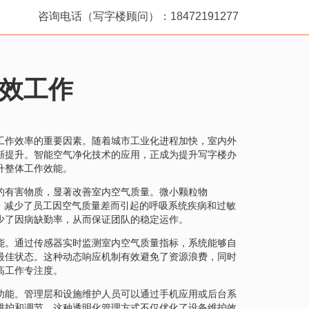
咨询电话（写字楼顾问）：18472191277
效工作
工作效率的重要因素。随着城市工业化进程加快，室内外
渐提升。智能空气净化技术的应用，正成为提升写字楼办
升整体工作效能。
的有害物质，显著改善室内空气质量。微小颗粒物
除，减少了员工因空气质量差而引起的呼吸系统疾病和过敏
少了因病缺勤率，从而保证团队的稳定运作。
能。通过传感器实时监测室内空气质量指标，系统能够自
最佳状态。这种动态响应机制有效避免了资源浪费，同时
高工作专注度。
功能。管理层和设施维护人员可以通过手机应用或后台系
维护和调节。这种透明化管理方式不仅优化了设备维护效