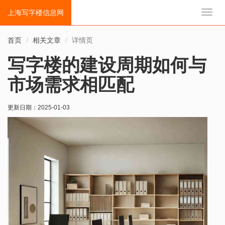
上海写字楼信息网
切
换
导
首页
相关文章
详情页
航
写字楼的建设周期如何与
市场需求相匹配
更新日期：
2025-01-03