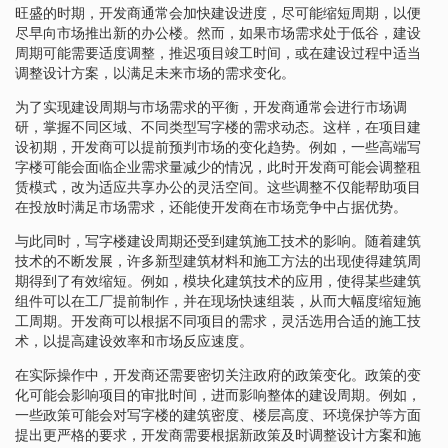
旺盛的时期，开发商通常会加快建设进度，尽可能缩短周期，以便
尽早向市场推出新的办公楼。然而，如果市场需求处于低谷，建设
周期可能需要适度调整，推迟项目竣工时间，或在建设过程中适当
调整设计方案，以满足未来市场的需求变化。
为了实现建设周期与市场需求的平衡，开发商通常会进行市场调
研，掌握不同区域、不同类型写字楼的需求动态。这样，在项目建
设初期，开发商可以提前预判市场的变化趋势。例如，一些高端写
字楼可能会面临企业需求量减少的情况，此时开发商可能会调整租
赁模式，改为适应共享办公的灵活空间。这些调整不仅能帮助项目
在投放时满足市场需求，还能使开发商在市场竞争中占据优势。
与此同时，写字楼建设周期还受到建筑施工技术的影响。随着建筑
技术的不断发展，许多新型建筑材料和施工方法的出现使得建筑周
期得到了有效缩短。例如，模块化建筑技术的应用，使得某些建筑
组件可以在工厂提前制作，并在现场快速组装，从而大幅度缩短施
工周期。开发商可以根据不同项目的需求，灵活选用合适的施工技
术，以提高建设效率和市场反应速度。
在实际操作中，开发商还需要密切关注政府的政策变化。政策的变
化可能会影响项目的审批时间，进而影响整体的建设周期。例如，
一些政策可能会对写字楼的建筑密度、楼层高度、环境保护等方面
提出更严格的要求，开发商需要根据新政策及时调整设计方案和施